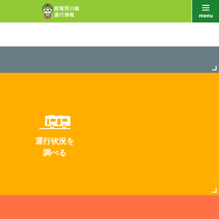
運行状況を
調べる