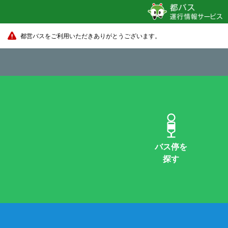
都営バスをご利用いただきありがとうございます。
バス停を
探す