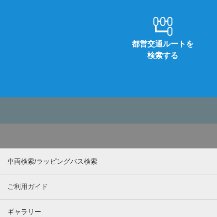
都営交通ルートを
検索する
車両検索/ラッピングバス検索
ご利用ガイド
ギャラリー