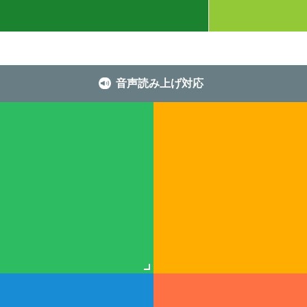
音声読み上げ対応