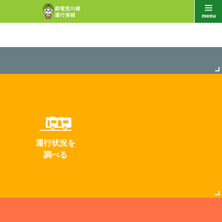
運行状況を
調べる