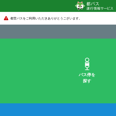
都営バスをご利用いただきありがとうございます。
バス停を
探す