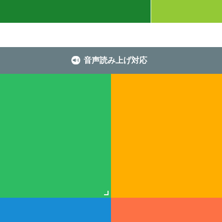
音声読み上げ対応