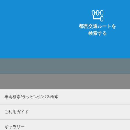
都営交通ルートを
検索する
車両検索/ラッピングバス検索
ご利用ガイド
ギャラリー