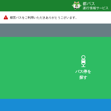
都営バスをご利用いただきありがとうございます。
バス停を
探す