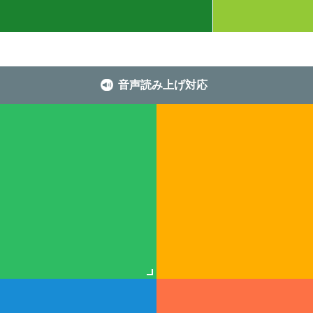
音声読み上げ対応