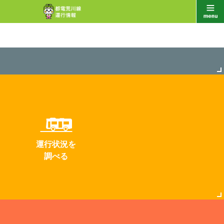
運行状況を
調べる