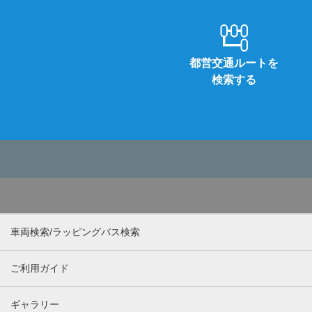
都営交通ルートを
検索する
車両検索/ラッピングバス検索
ご利用ガイド
ギャラリー