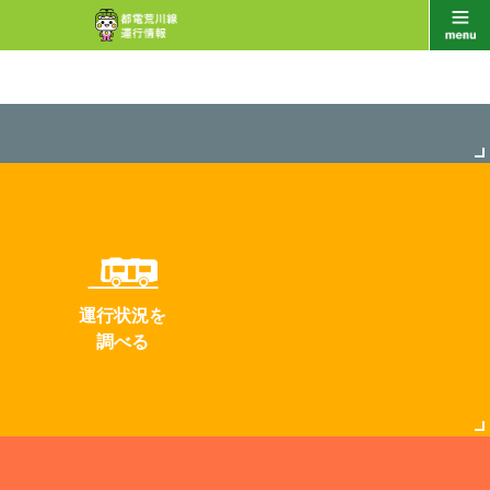
運行状況を
調べる