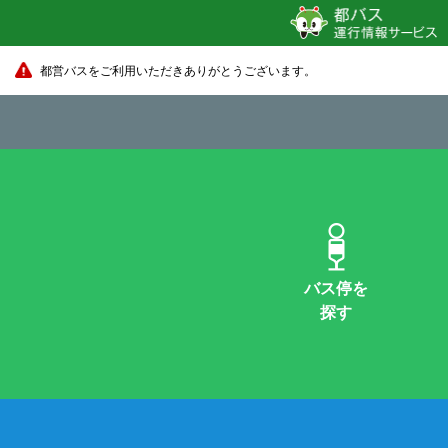
都営バスをご利用いただきありがとうございます。
バス停を
探す