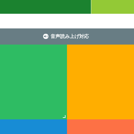
音声読み上げ対応