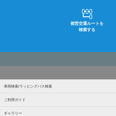
都営交通ルートを
検索する
車両検索/ラッピングバス検索
ご利用ガイド
ギャラリー