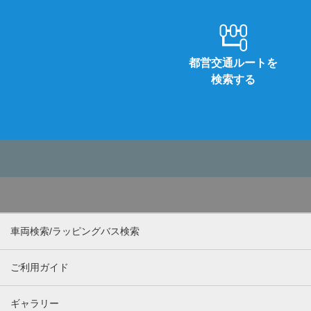
都営交通ルートを
検索する
車両検索/ラッピングバス検索
ご利用ガイド
ギャラリー