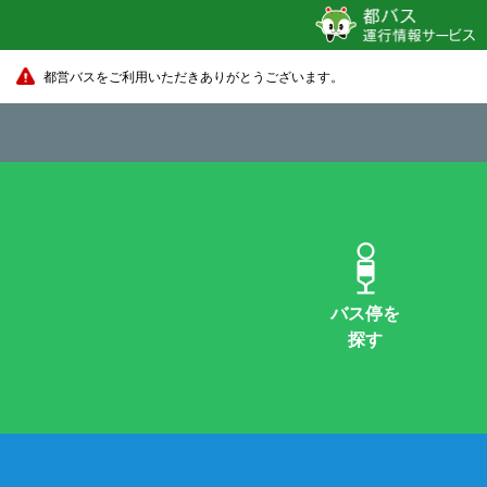
都営バスをご利用いただきありがとうございます。
バス停を
探す