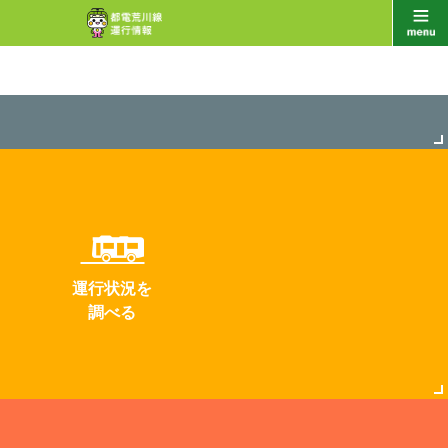
運行状況を
調べる