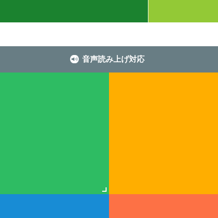
音声読み上げ対応