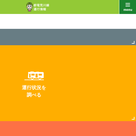
運行状況を
調べる