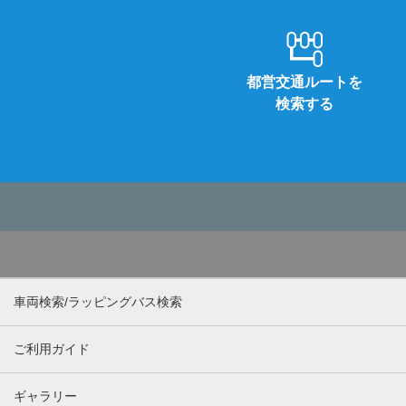
都営交通ルートを
検索する
車両検索/ラッピングバス検索
ご利用ガイド
ギャラリー