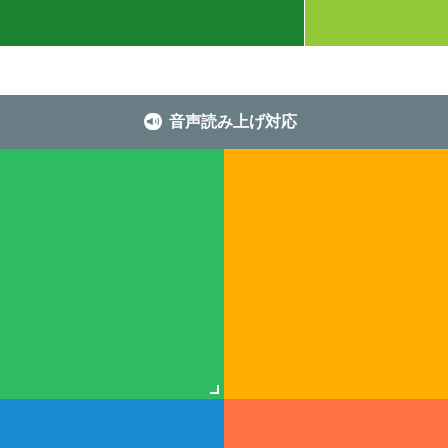
音声読み上げ対応