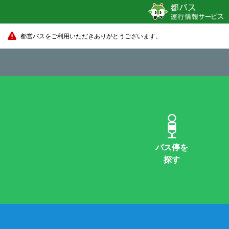
都営バスをご利用いただきありがとうございます。
バス停を
探す