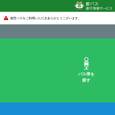
都営バスをご利用いただきありがとうございます。
バス停を
探す