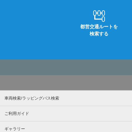
都営交通ルートを
検索する
車両検索/ラッピングバス検索
ご利用ガイド
ギャラリー