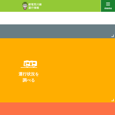
運行状況を
調べる