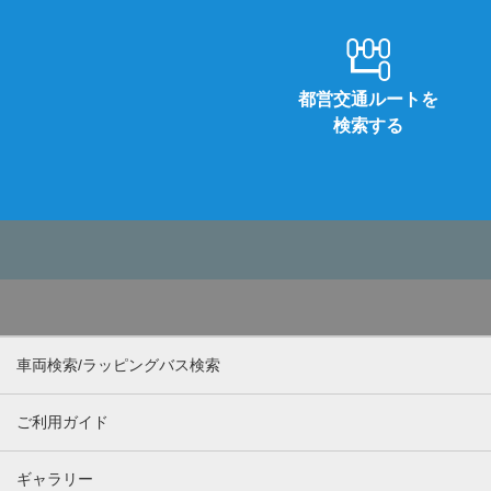
都営交通ルートを
検索する
車両検索/ラッピングバス検索
ご利用ガイド
ギャラリー