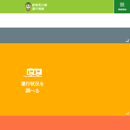
運行状況を
調べる