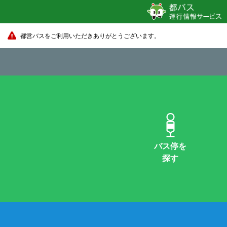
都営バスをご利用いただきありがとうございます。
バス停を
探す