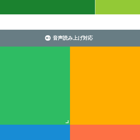
音声読み上げ対応