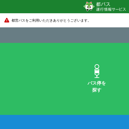
都営バスをご利用いただきありがとうございます。
バス停を
探す