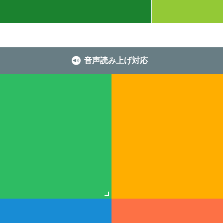
音声読み上げ対応