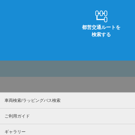
都営交通ルートを
検索する
車両検索/ラッピングバス検索
ご利用ガイド
ギャラリー