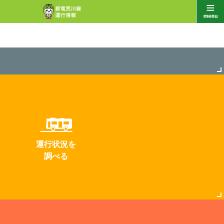
運行状況を
調べる