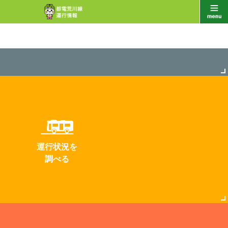
運行状況を
調べる