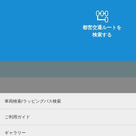
都営交通ルートを
検索する
車両検索/ラッピングバス検索
ご利用ガイド
ギャラリー