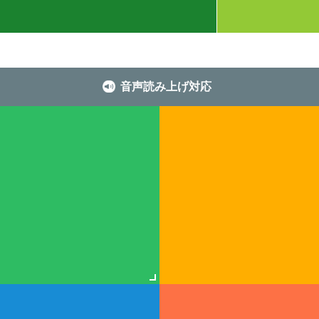
音声読み上げ対応