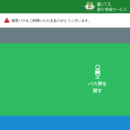
都営バスをご利用いただきありがとうございます。
バス停を
探す