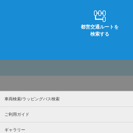
都営交通ルートを
検索する
車両検索/ラッピングバス検索
ご利用ガイド
ギャラリー