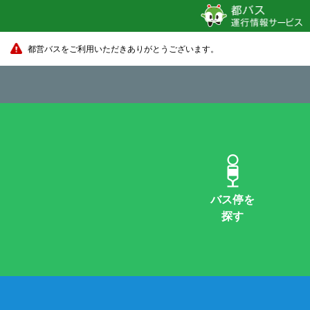
都営バスをご利用いただきありがとうございます。
バス停を
探す