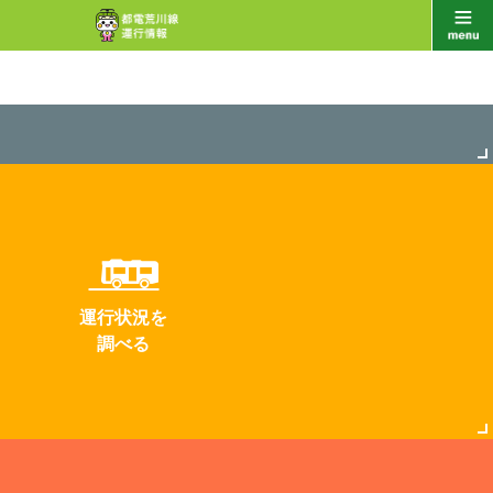
運行状況を
調べる