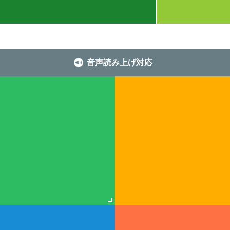
音声読み上げ対応