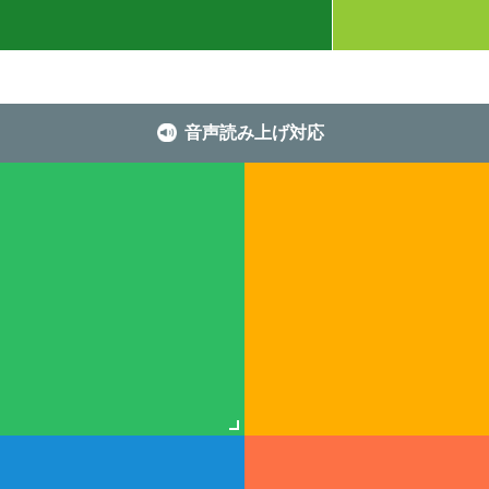
音声読み上げ対応