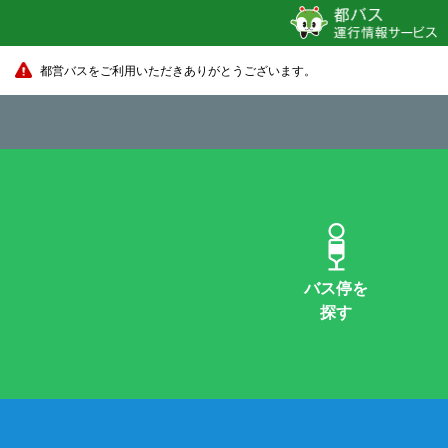
都営バスをご利用いただきありがとうございます。
バス停を
探す