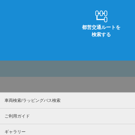
都営交通ルートを
検索する
車両検索/ラッピングバス検索
ご利用ガイド
ギャラリー