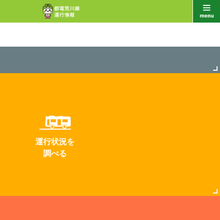
運行状況を
調べる