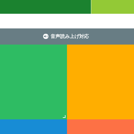
音声読み上げ対応