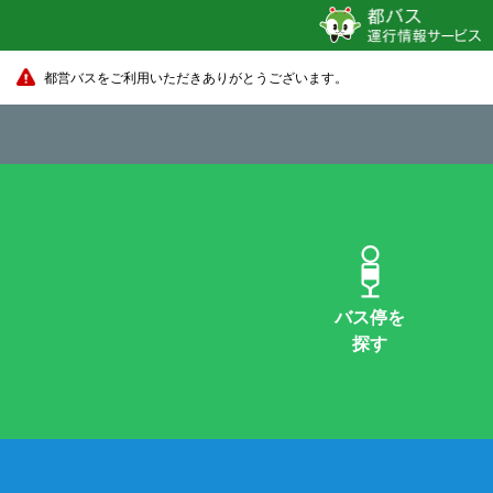
都営バスをご利用いただきありがとうございます。
バス停を
探す