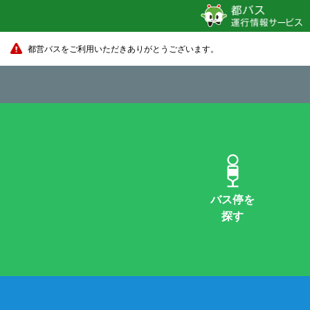
都営バスをご利用いただきありがとうございます。
バス停を
探す