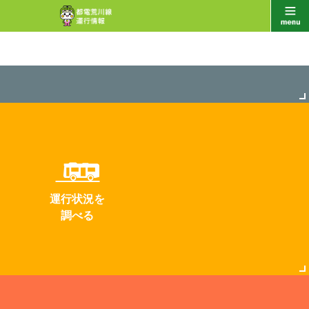
運行状況を
調べる