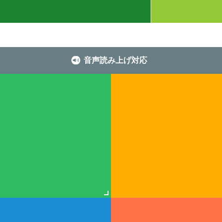
音声読み上げ対応