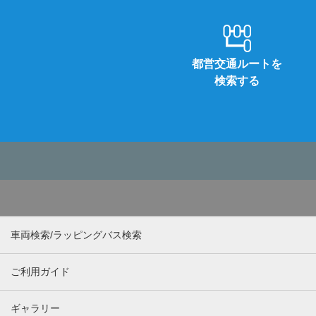
都営交通ルートを
検索する
車両検索/ラッピングバス検索
ご利用ガイド
ギャラリー