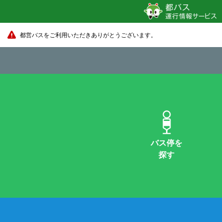
都営バスをご利用いただきありがとうございます。
バス停を
探す