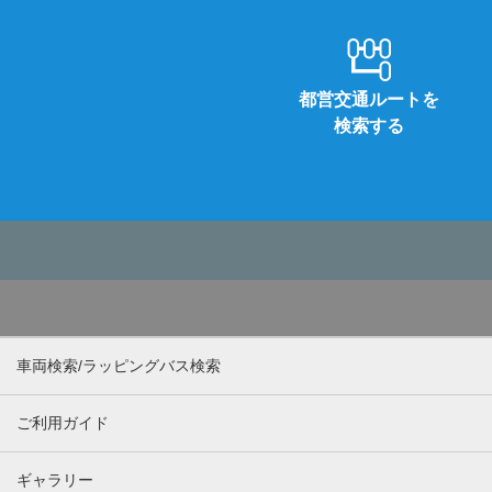
都営交通ルートを
検索する
車両検索/ラッピングバス検索
ご利用ガイド
ギャラリー