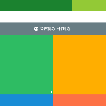
音声読み上げ対応