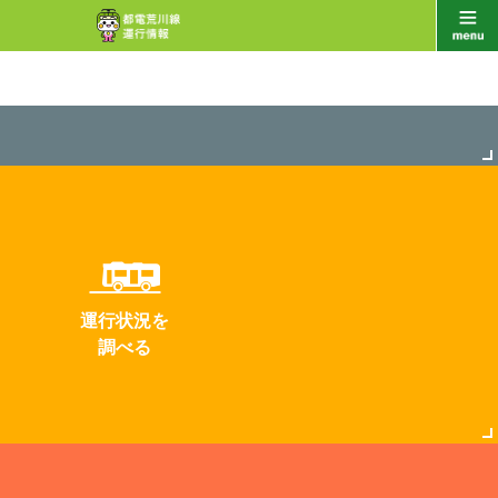
運行状況を
調べる