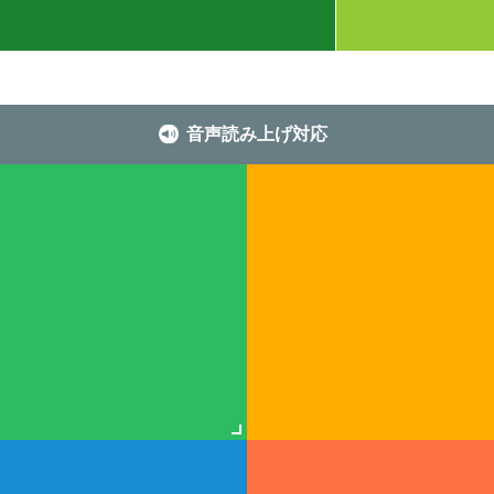
音声読み上げ対応