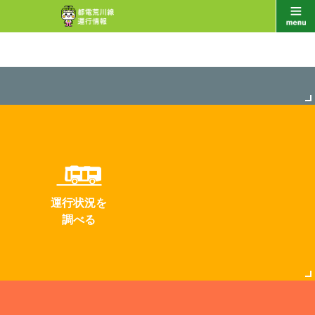
運行状況を
調べる