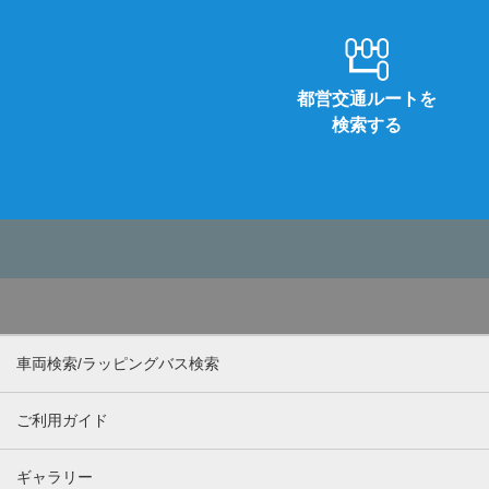
都営交通ルートを
検索する
車両検索/ラッピングバス検索
ご利用ガイド
ギャラリー