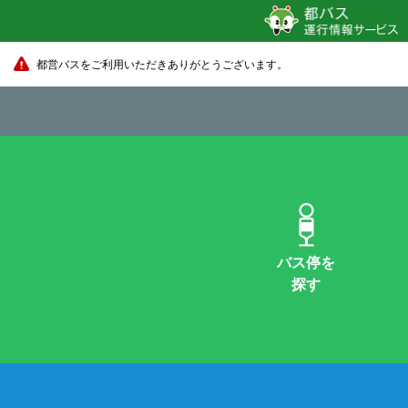
都営バスをご利用いただきありがとうございます。
バス停を
探す