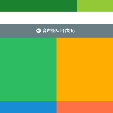
音声読み上げ対応