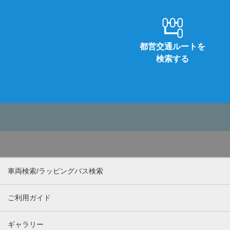
都営交通ルートを
検索する
車両検索/ラッピングバス検索
ご利用ガイド
ギャラリー