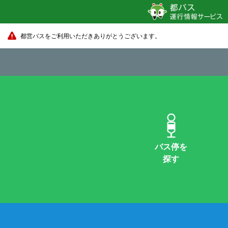
都営バスをご利用いただきありがとうございます。
バス停を
探す