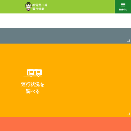
運行状況を
調べる