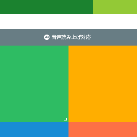
音声読み上げ対応