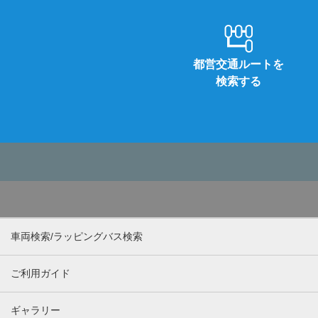
都営交通ルートを
検索する
車両検索/ラッピングバス検索
ご利用ガイド
ギャラリー