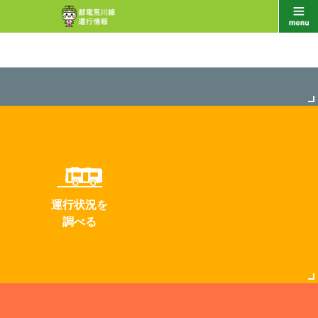
運行状況を
調べる