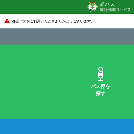
都営バスをご利用いただきありがとうございます。
バス停を
探す