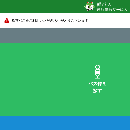
都営バスをご利用いただきありがとうございます。
バス停を
探す