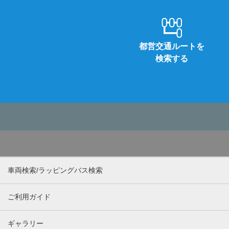
都営交通ルートを
検索する
車両検索/ラッピングバス検索
ご利用ガイド
ギャラリー