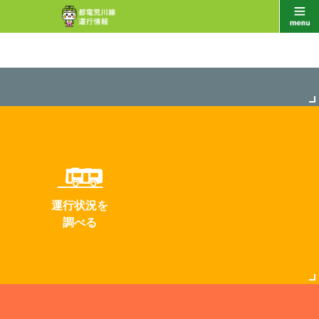
運行状況を
調べる