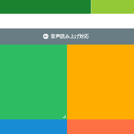
音声読み上げ対応