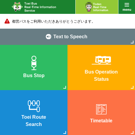
都営バスをご利用いただきありがとうございます。
Text to Speech
Bus Operation
Bus Stop
Status
Toei Route
Timetable
Search