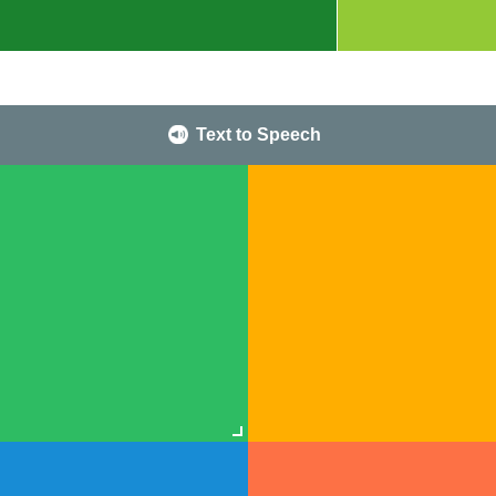
Text to Speech