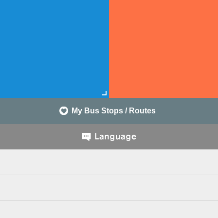
My Bus Stops / Routes