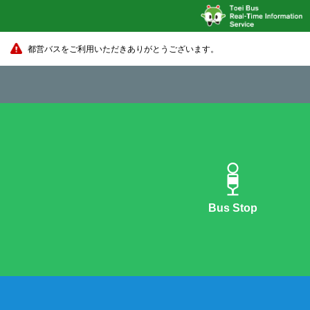
都営バスをご利用いただきありがとうございます。
Bus Stop