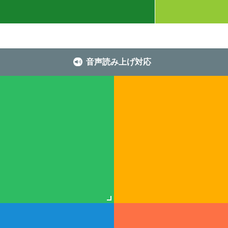
音声読み上げ対応