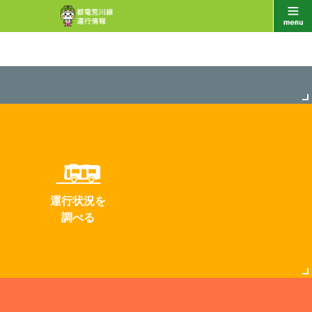
運行状況を
調べる