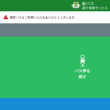
都営バスをご利用いただきありがとうございます。
バス停を
探す