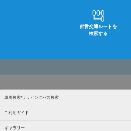
都営交通ルートを
検索する
車両検索/ラッピングバス検索
ご利用ガイド
ギャラリー