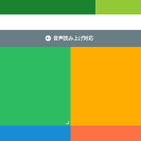
音声読み上げ対応