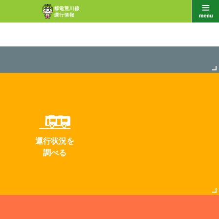
運行状況を
調べる