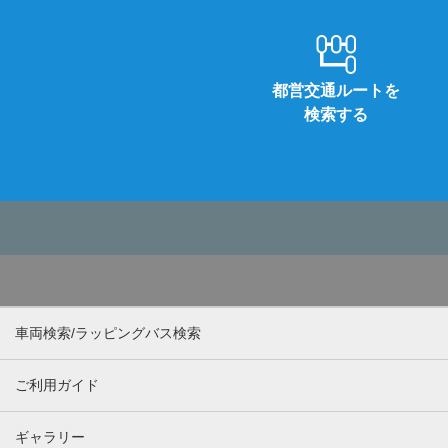
都営交通ルートを
検索する
車両検索/ラッピングバス検索
ご利用ガイド
ギャラリー