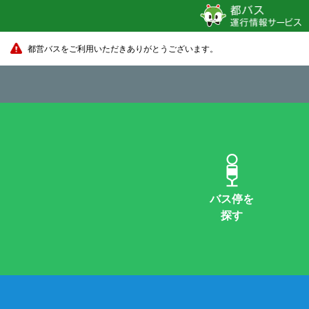
都営バスをご利用いただきありがとうございます。
バス停を
探す