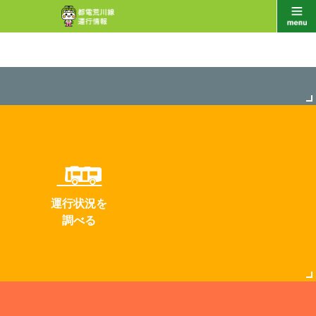
運行状況を
調べる