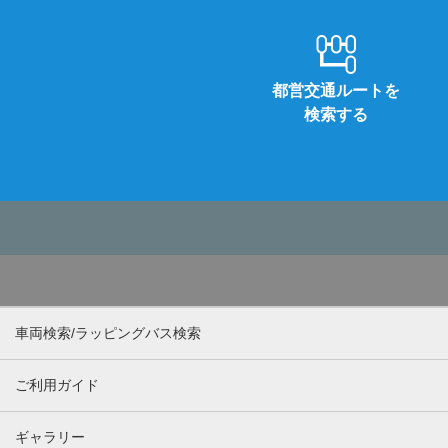
都営交通ルートを
検索する
車両検索/ラッピングバス検索
ご利用ガイド
ギャラリー