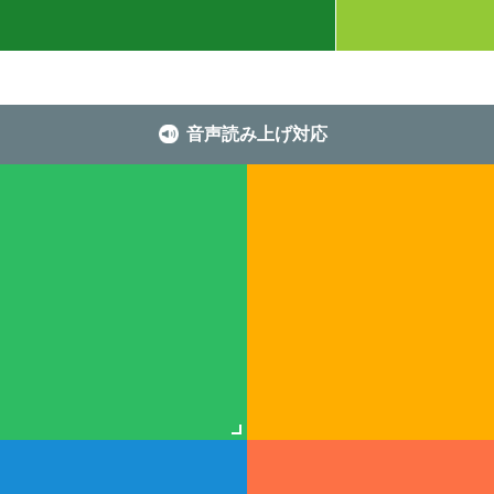
音声読み上げ対応