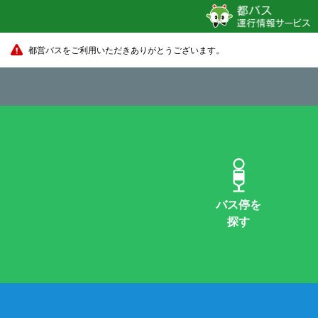
都営バスをご利用いただきありがとうございます。
バス停を
探す