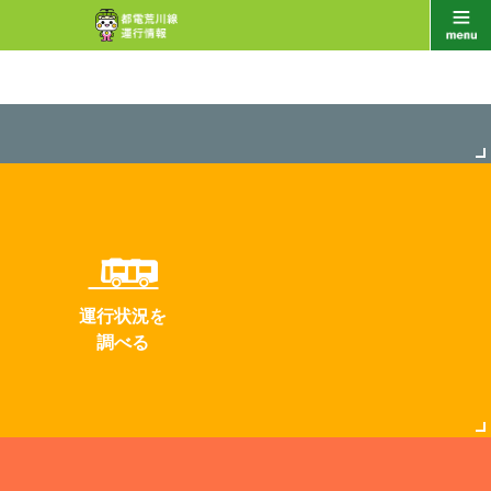
運行状況を
調べる