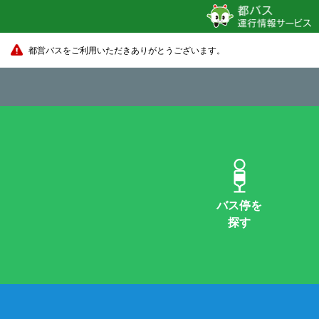
都営バスをご利用いただきありがとうございます。
バス停を
探す