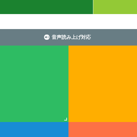
音声読み上げ対応