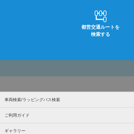
都営交通ルートを
検索する
車両検索/ラッピングバス検索
ご利用ガイド
ギャラリー