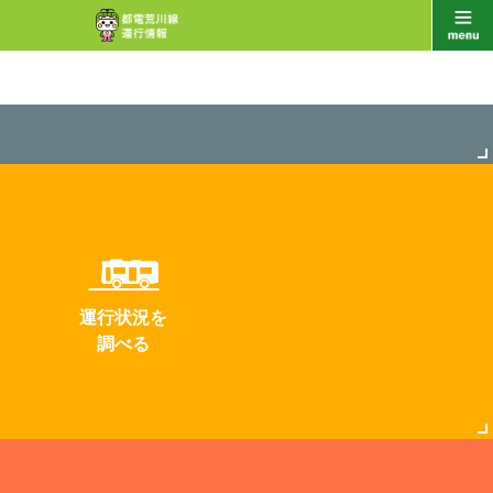
運行状況を
調べる