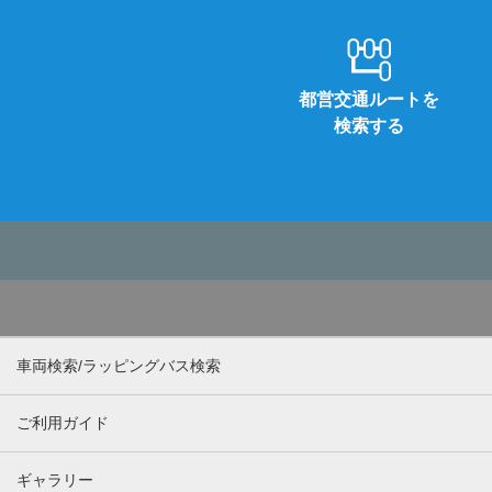
都営交通ルートを
検索する
車両検索/ラッピングバス検索
ご利用ガイド
ギャラリー