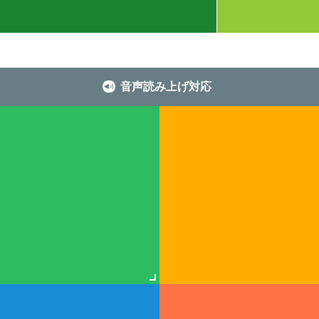
音声読み上げ対応