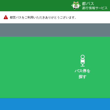
都営バスをご利用いただきありがとうございます。
バス停を
探す