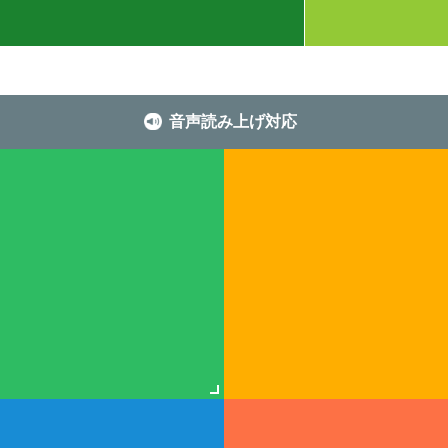
音声読み上げ対応