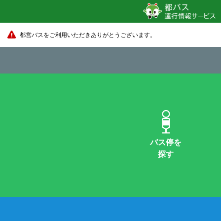
都営バスをご利用いただきありがとうございます。
バス停を
探す