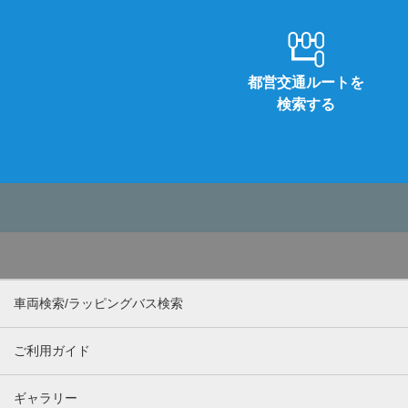
都営交通ルートを
検索する
車両検索/ラッピングバス検索
ご利用ガイド
ギャラリー