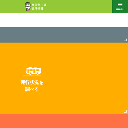
運行状況を
調べる