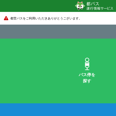
都営バスをご利用いただきありがとうございます。
バス停を
探す