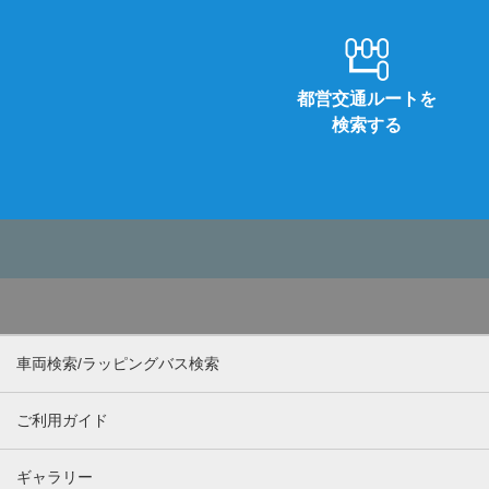
都営交通ルートを
検索する
車両検索/ラッピングバス検索
ご利用ガイド
ギャラリー