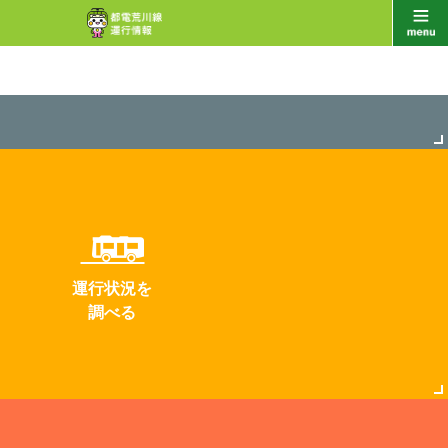
運行状況を
調べる