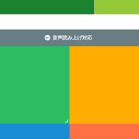
音声読み上げ対応