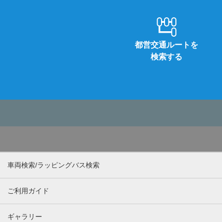
都営交通ルートを
検索する
車両検索/ラッピングバス検索
ご利用ガイド
ギャラリー