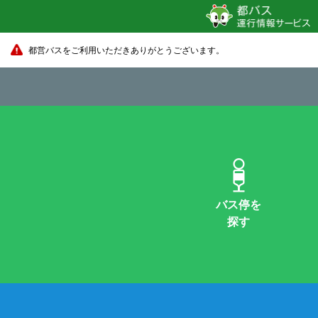
都営バスをご利用いただきありがとうございます。
バス停を
探す