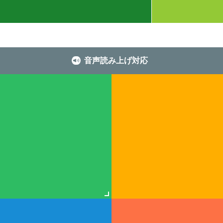
音声読み上げ対応