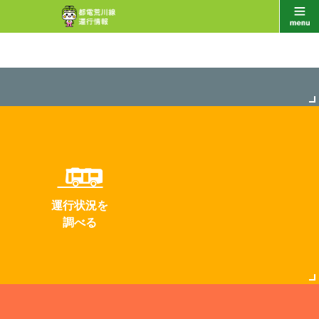
運行状況を
調べる