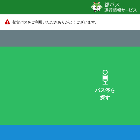
都営バスをご利用いただきありがとうございます。
バス停を
探す