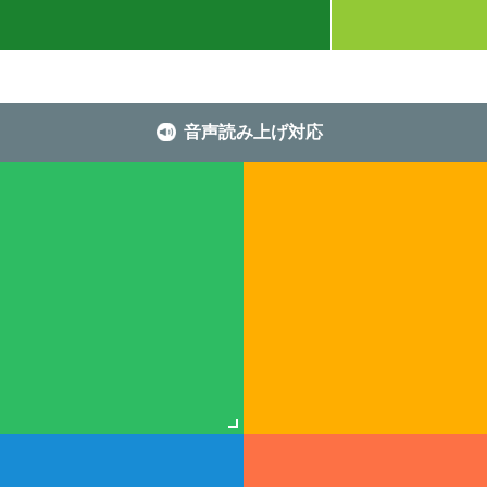
音声読み上げ対応