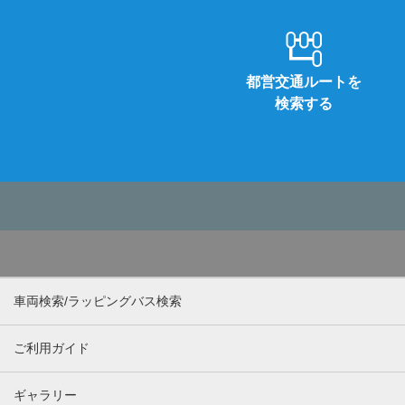
都営交通ルートを
検索する
車両検索/ラッピングバス検索
ご利用ガイド
ギャラリー