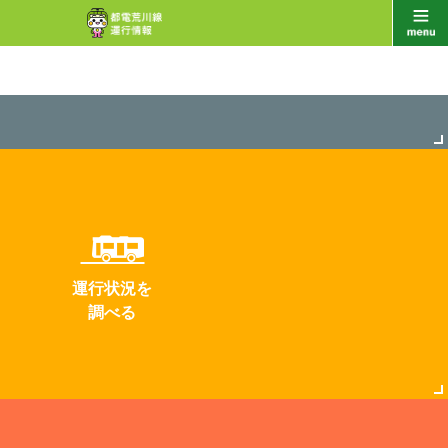
運行状況を
調べる