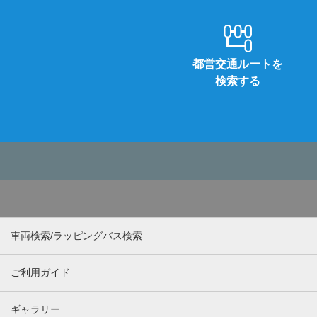
都営交通ルートを
検索する
車両検索/ラッピングバス検索
ご利用ガイド
ギャラリー