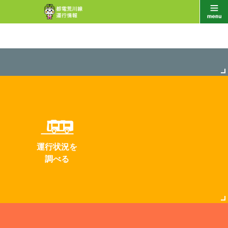
運行状況を
調べる