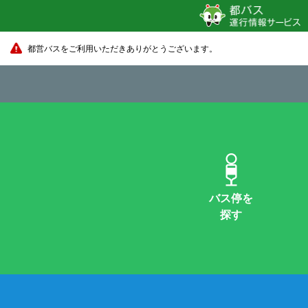
都営バスをご利用いただきありがとうございます。
バス停を
探す