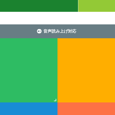
音声読み上げ対応