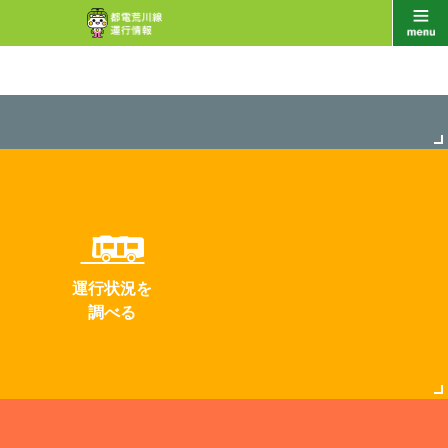
運行状況を
調べる