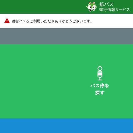
都営バスをご利用いただきありがとうございます。
バス停を
探す