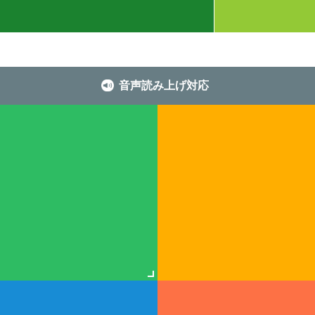
音声読み上げ対応