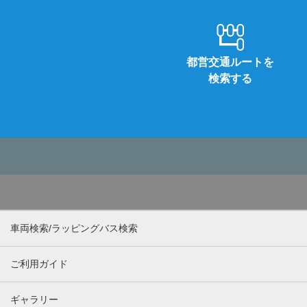
都営交通ルートを
検索する
車両検索/ラッピングバス検索
ご利用ガイド
ギャラリー