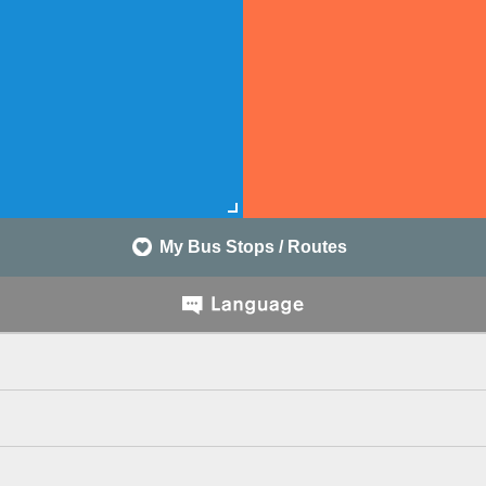
My Bus Stops / Routes