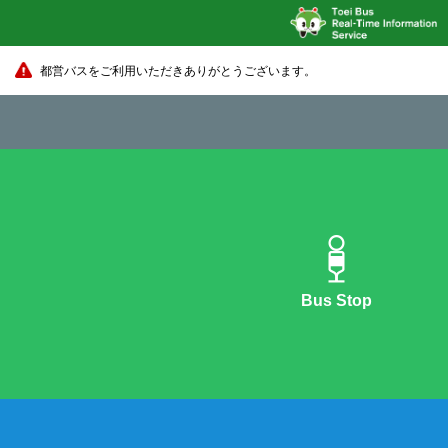
都営バスをご利用いただきありがとうございます。
Bus Stop