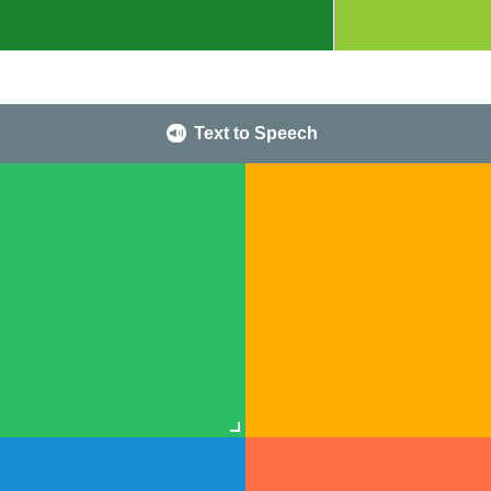
Text to Speech