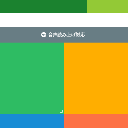
音声読み上げ対応