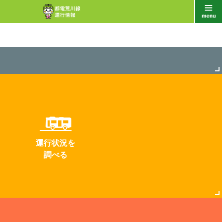
運行状況を
調べる