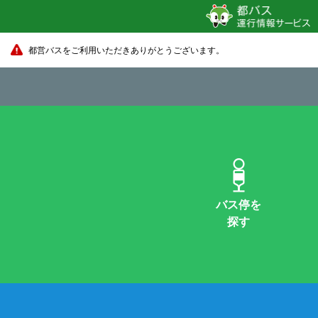
都営バスをご利用いただきありがとうございます。
バス停を
探す