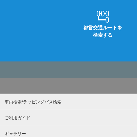
都営交通ルートを
検索する
車両検索/ラッピングバス検索
ご利用ガイド
ギャラリー