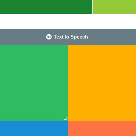
Text to Speech