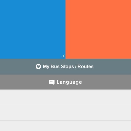
My Bus Stops / Routes