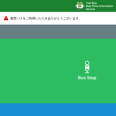
都営バスをご利用いただきありがとうございます。
Bus Stop