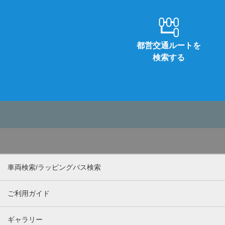
都営交通ルートを
検索する
車両検索/ラッピングバス検索
ご利用ガイド
ギャラリー