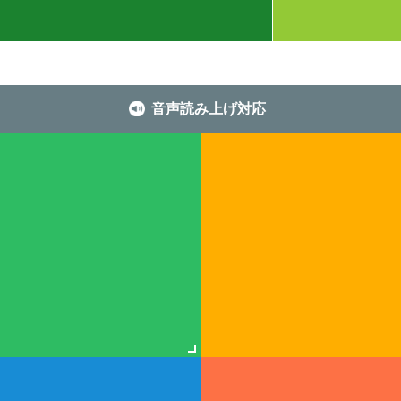
音声読み上げ対応