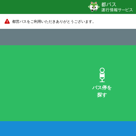
都営バスをご利用いただきありがとうございます。
バス停を
探す