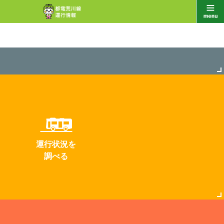
運行状況を
調べる