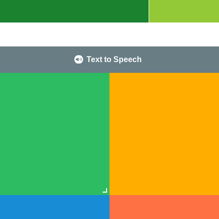
Text to Speech