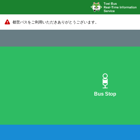
都営バスをご利用いただきありがとうございます。
Bus Stop