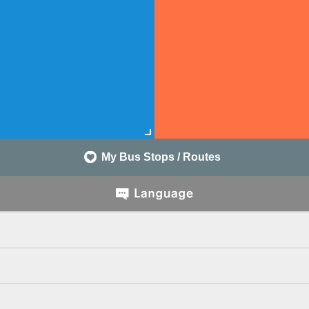
My Bus Stops / Routes