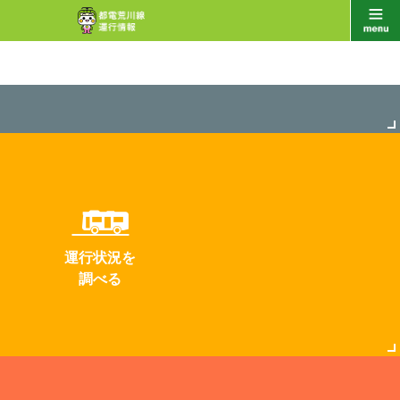
運行状況を
調べる