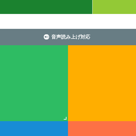
音声読み上げ対応