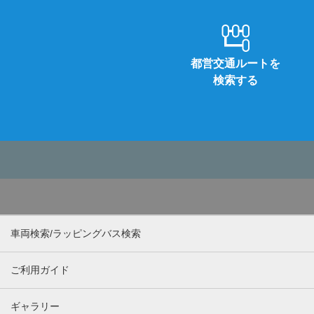
都営交通ルートを
検索する
車両検索/ラッピングバス検索
ご利用ガイド
ギャラリー