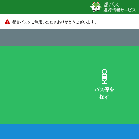
都営バスをご利用いただきありがとうございます。
バス停を
探す