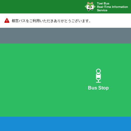
都営バスをご利用いただきありがとうございます。
Bus Stop