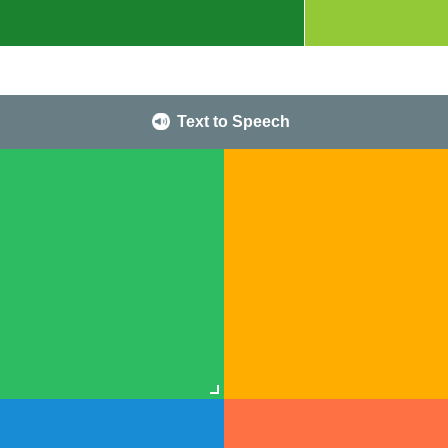
Text to Speech