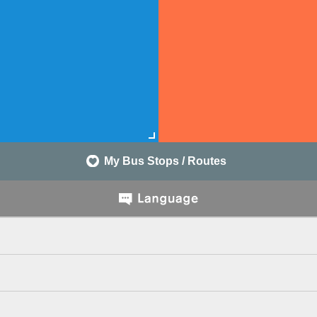
My Bus Stops / Routes