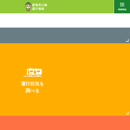
運行状況を
調べる