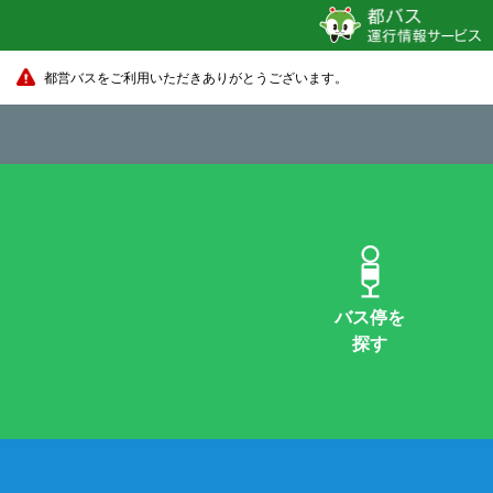
都営バスをご利用いただきありがとうございます。
バス停を
探す