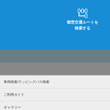
都営交通ルートを
検索する
車両検索/ラッピングバス検索
ご利用ガイド
ギャラリー