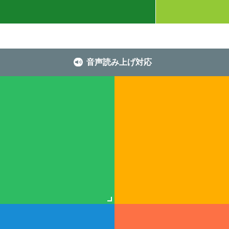
音声読み上げ対応