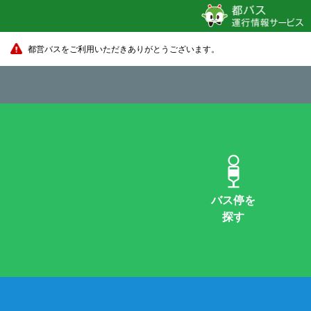
都営バスをご利用いただきありがとうございます。
バス停を
探す