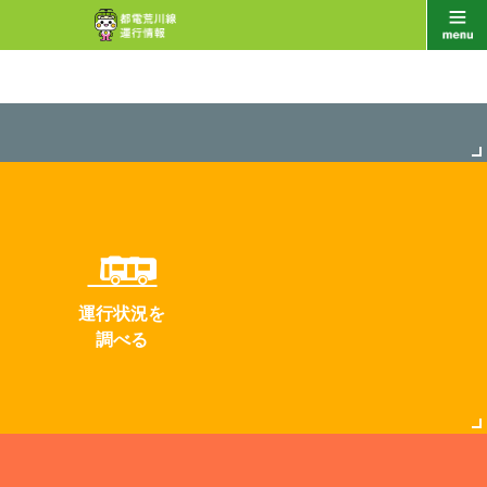
運行状況を
調べる