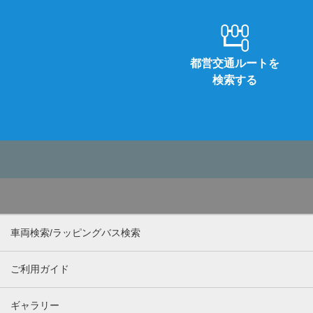
都営交通ルートを
検索する
車両検索/ラッピングバス検索
ご利用ガイド
ギャラリー