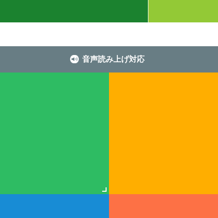
音声読み上げ対応