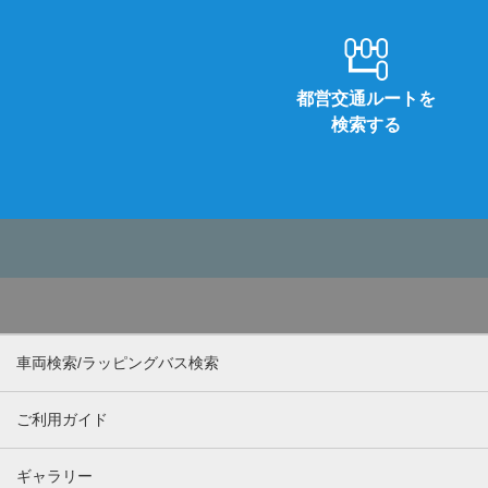
都営交通ルートを
検索する
車両検索/ラッピングバス検索
ご利用ガイド
ギャラリー