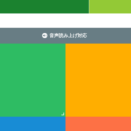
音声読み上げ対応