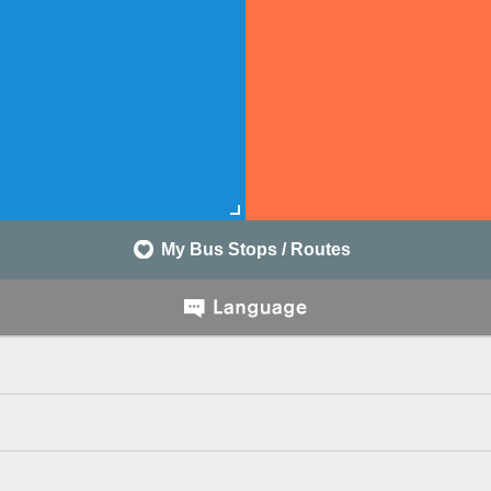
My Bus Stops / Routes