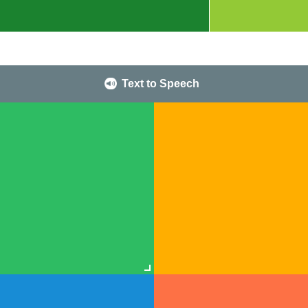
Text to Speech