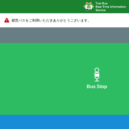
都営バスをご利用いただきありがとうございます。
Bus Stop