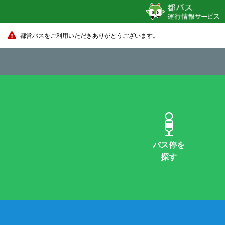
都営バスをご利用いただきありがとうございます。
バス停を
探す