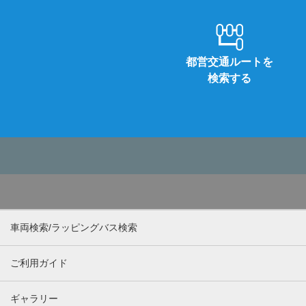
都営交通ルートを
検索する
車両検索/ラッピングバス検索
ご利用ガイド
ギャラリー