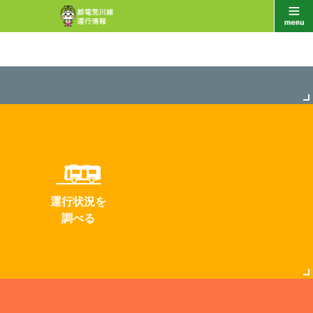
運行状況を
調べる