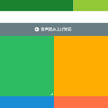
音声読み上げ対応