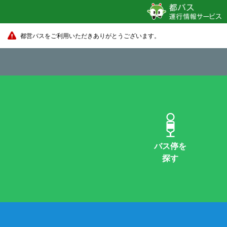
都営バスをご利用いただきありがとうございます。
バス停を
探す