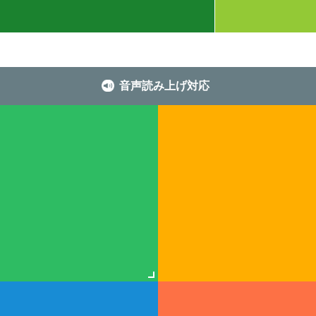
音声読み上げ対応