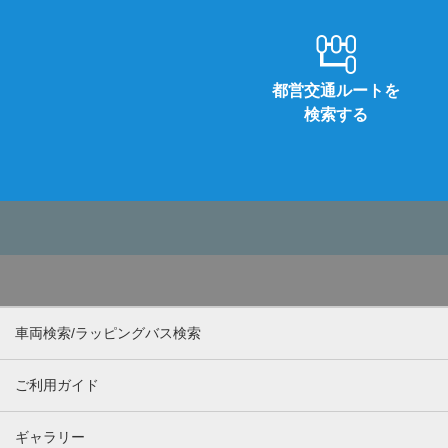
都営交通ルートを
検索する
車両検索/ラッピングバス検索
ご利用ガイド
ギャラリー