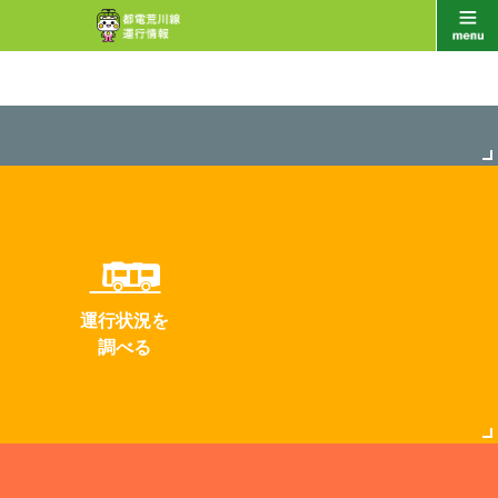
運行状況を
調べる