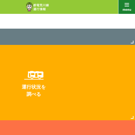
運行状況を
調べる