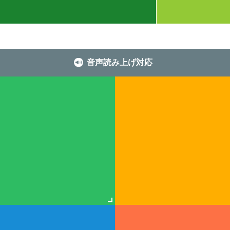
音声読み上げ対応