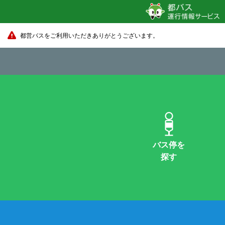
都営バスをご利用いただきありがとうございます。
バス停を
探す