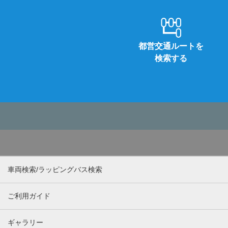
都営交通ルートを
検索する
車両検索/ラッピングバス検索
ご利用ガイド
ギャラリー