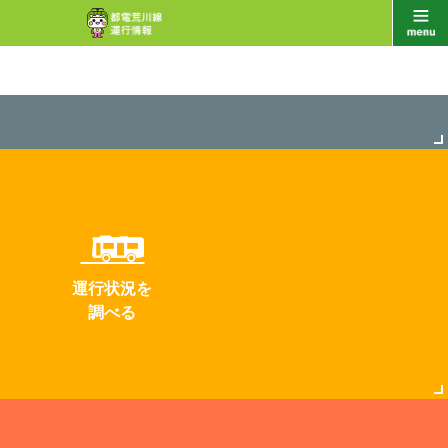
運行状況を
調べる