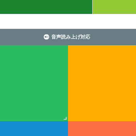
音声読み上げ対応