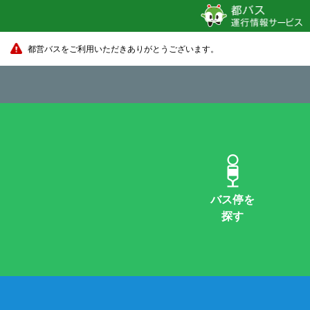
都営バスをご利用いただきありがとうございます。
バス停を
探す