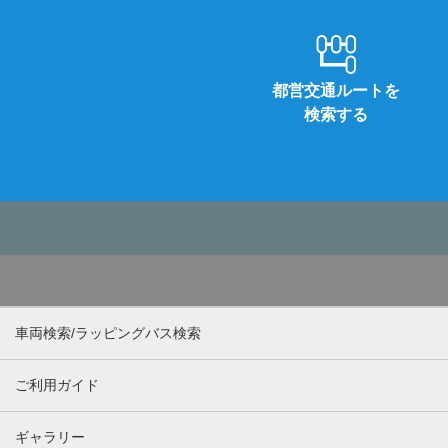
都営交通ルートを
検索する
車両検索/ラッピングバス検索
ご利用ガイド
ギャラリー