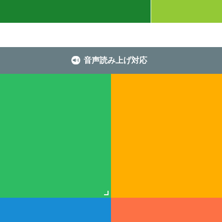
音声読み上げ対応