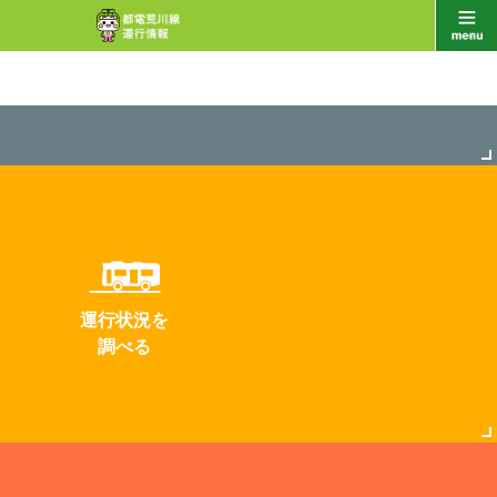
運行状況を
調べる