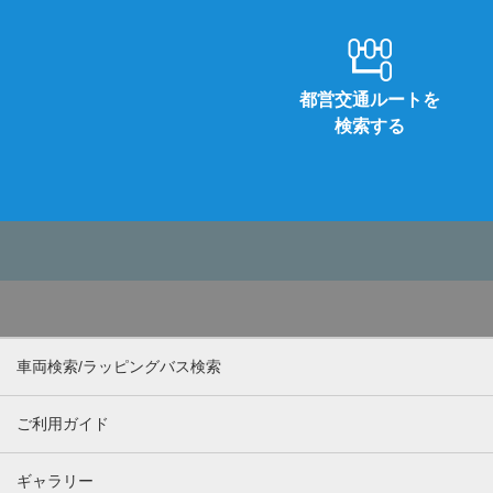
都営交通ルートを
検索する
車両検索/ラッピングバス検索
ご利用ガイド
ギャラリー