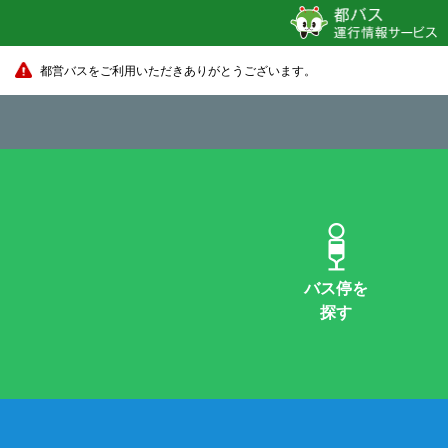
都営バスをご利用いただきありがとうございます。
バス停を
探す