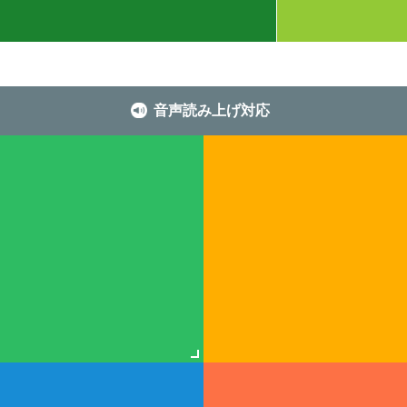
音声読み上げ対応