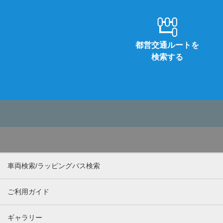
都営交通ルートを
検索する
車両検索/ラッピングバス検索
ご利用ガイド
ギャラリー