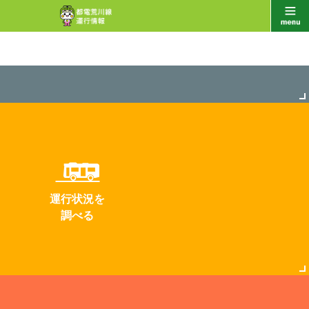
運行状況を
調べる