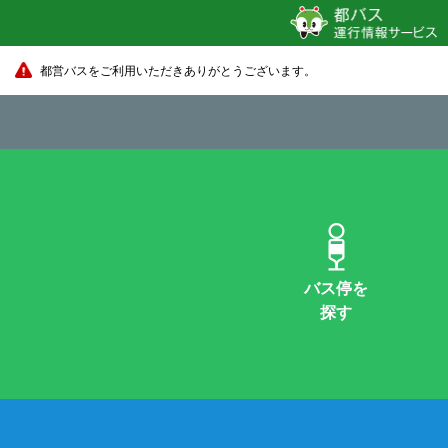
都営バスをご利用いただきありがとうございます。
バス停を
探す