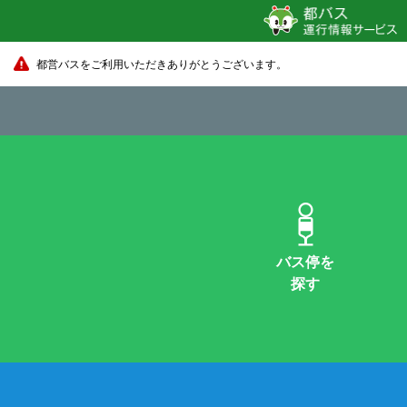
都営バスをご利用いただきありがとうございます。
バス停を
探す