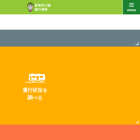
運行状況を
調べる