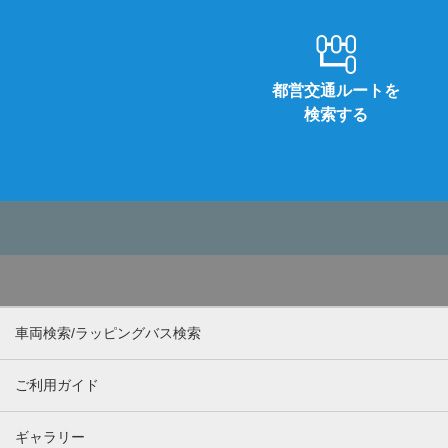
都営交通ルートを
検索する
車両検索/ラッピングバス検索
ご利用ガイド
ギャラリー