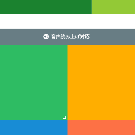
音声読み上げ対応